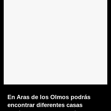
En Aras de los Olmos podrás
encontrar diferentes casas