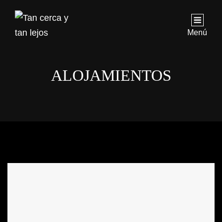
Menú
ALOJAMIENTOS