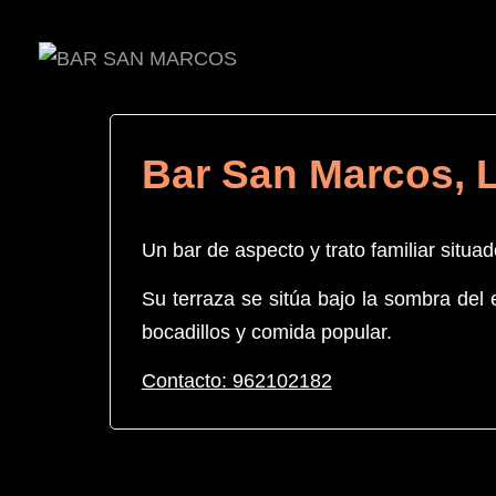
Bar San Marcos, L
Un bar de aspecto y trato familiar situad
Su terraza se sitúa bajo la sombra del 
bocadillos y comida popular.
Contacto: 962102182