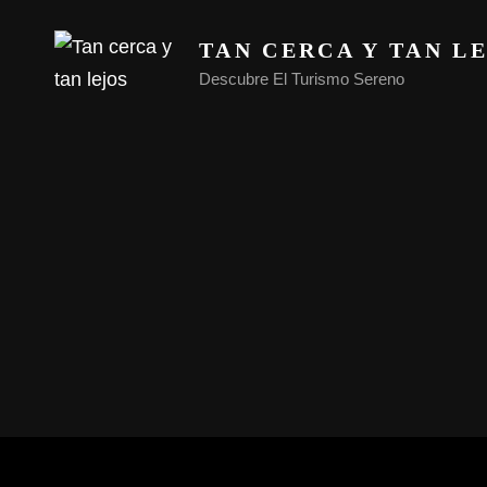
TAN CERCA Y TAN L
Descubre El Turismo Sereno