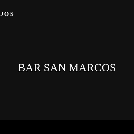
EJOS
BAR SAN MARCOS