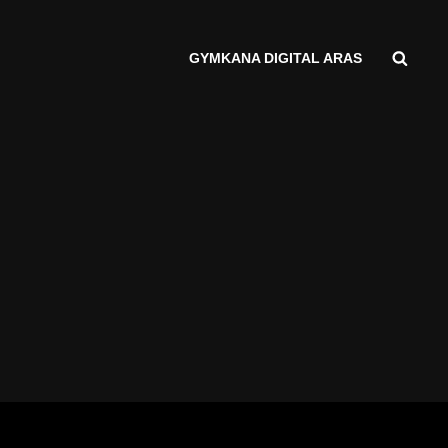
Busc
GYMKANA DIGITAL ARAS