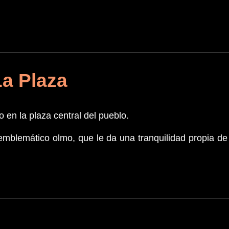
a Plaza
o en la plaza central del pueblo.
emblemático olmo, que le da una tranquilidad propia de