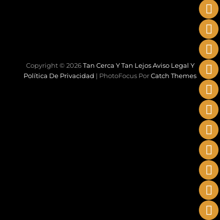
Copyright © 2026
Tan Cerca Y Tan Lejos
Aviso Legal Y
Política De Privacidad
|
PhotoFocus Por
Catch Themes