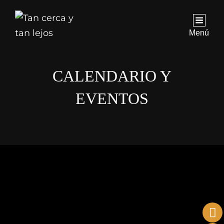
Menú
CALENDARIO Y
EVENTOS