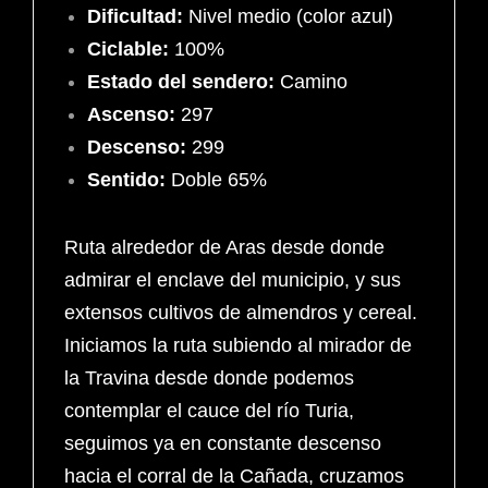
Dificultad:
Nivel medio (color azul)
Ciclable:
100%
Estado del sendero:
Camino
Ascenso:
297
Descenso:
299
Sentido:
Doble 65%
Ruta alrededor de Aras desde donde
admirar el enclave del municipio, y sus
extensos cultivos de almendros y cereal.
Iniciamos la ruta subiendo al mirador de
la Travina desde donde podemos
contemplar el cauce del río Turia,
seguimos ya en constante descenso
hacia el corral de la Cañada, cruzamos